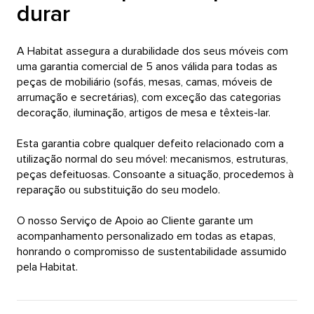
durar
A Habitat assegura a durabilidade dos seus móveis com
uma garantia comercial de 5 anos válida para todas as
peças de mobiliário (sofás, mesas, camas, móveis de
arrumação e secretárias), com exceção das categorias
decoração, iluminação, artigos de mesa e têxteis-lar.
Esta garantia cobre qualquer defeito relacionado com a
utilização normal do seu móvel: mecanismos, estruturas,
peças defeituosas. Consoante a situação, procedemos à
reparação ou substituição do seu modelo.
O nosso Serviço de Apoio ao Cliente garante um
acompanhamento personalizado em todas as etapas,
honrando o compromisso de sustentabilidade assumido
pela Habitat.