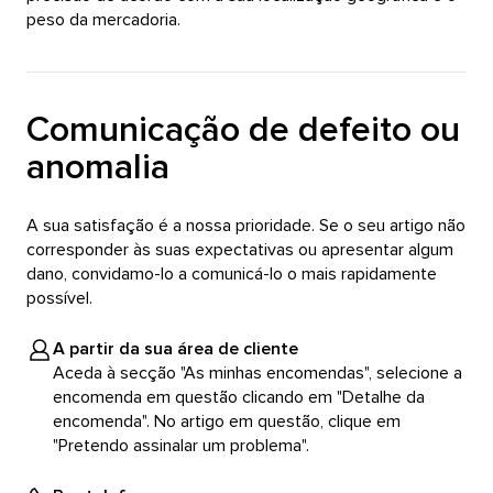
peso da mercadoria.
Comunicação de defeito ou
anomalia
A sua satisfação é a nossa prioridade. Se o seu artigo não
corresponder às suas expectativas ou apresentar algum
dano, convidamo-lo a comunicá-lo o mais rapidamente
possível.
A partir da sua área de cliente
Aceda à secção "As minhas encomendas", selecione a
encomenda em questão clicando em "Detalhe da
encomenda". No artigo em questão, clique em
"Pretendo assinalar um problema".