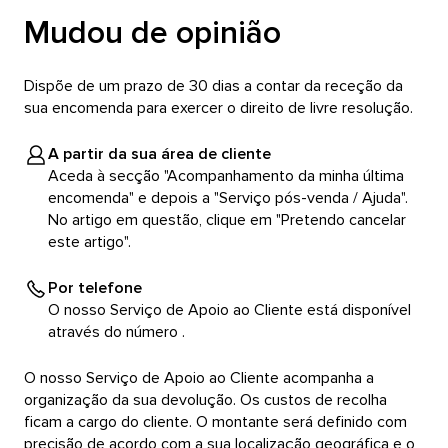
Mudou de opinião
Dispõe de um prazo de 30 dias a contar da receção da
sua encomenda para exercer o direito de livre resolução.
A partir da sua área de cliente
Aceda à secção "Acompanhamento da minha última
encomenda" e depois a "Serviço pós-venda / Ajuda".
No artigo em questão, clique em "Pretendo cancelar
este artigo".
Por telefone
O nosso Serviço de Apoio ao Cliente está disponível
através do número
.
O nosso Serviço de Apoio ao Cliente acompanha a
organização da sua devolução. Os custos de recolha
ficam a cargo do cliente. O montante será definido com
precisão de acordo com a sua localização geográfica e o