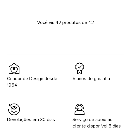
Você viu 42 produtos de 42
Criador de Design desde
5 anos de garantia
1964
Devoluções em 30 dias
Serviço de apoio ao
cliente disponível 5 dias