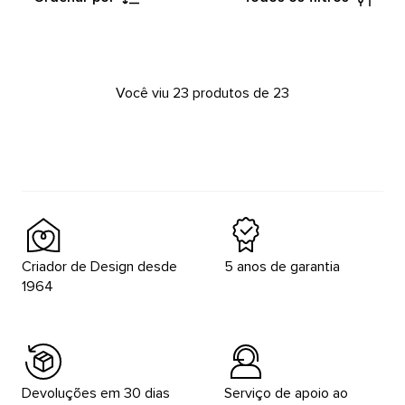
Você viu 23 produtos de 23
Criador de Design desde
5 anos de garantia
1964
Devoluções em 30 dias
Serviço de apoio ao