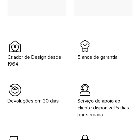
Placeholder
Placeholder
Placeholder
Placeholder
Criador de Design desde
5 anos de garantia
1964
Devoluções em 30 dias
Serviço de apoio ao
cliente disponível 5 dias
por semana