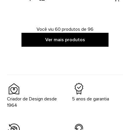
Você viu 60 produtos de 96
Ver mais produtos
Criador de Design desde
5 anos de garantia
1964