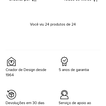
Você viu 24 produtos de 24
Criador de Design desde
5 anos de garantia
1964
Devoluções em 30 dias
Serviço de apoio ao