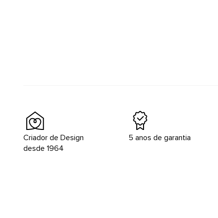
Criador de Design
5 anos de garantia
desde 1964