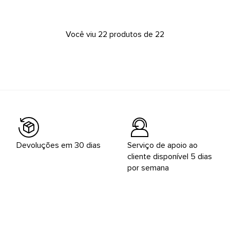
Você viu 22 produtos de 22
Devoluções em 30 dias
Serviço de apoio ao
cliente disponível 5 dias
por semana