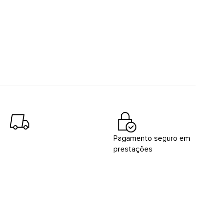
Pagamento seguro em
prestações