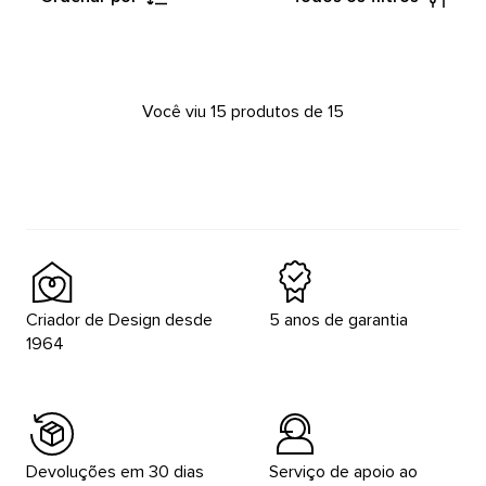
Você viu 15 produtos de 15
Criador de Design desde
5 anos de garantia
1964
Devoluções em 30 dias
Serviço de apoio ao