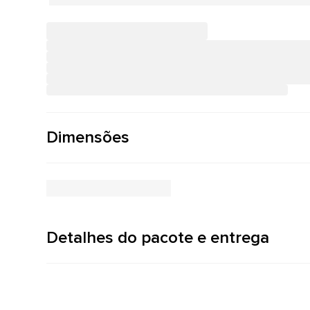
Dimensões
Detalhes do pacote e entrega