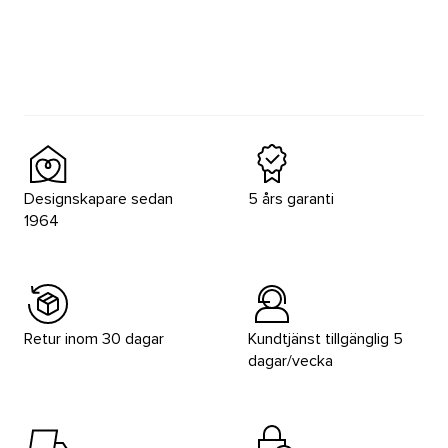
Designskapare sedan
5 års garanti
1964
Retur inom 30 dagar
Kundtjänst tillgänglig 5
dagar/vecka