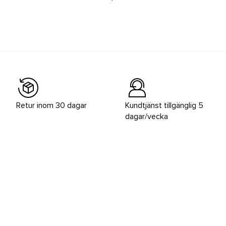
Retur inom 30 dagar
Kundtjänst tillgänglig 5
dagar/vecka