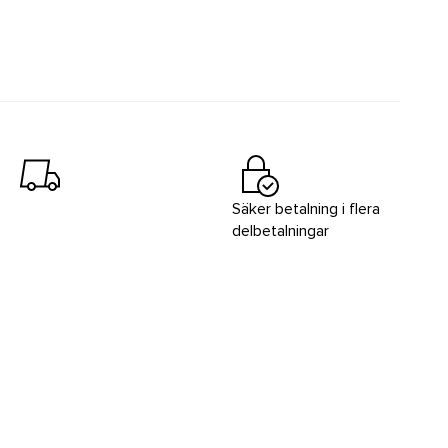
Säker betalning i flera
delbetalningar