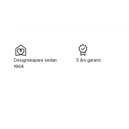
Designskapare sedan
5 års garanti
1964