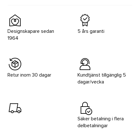
Designskapare sedan
5 års garanti
1964
Retur inom 30 dagar
Kundtjänst tillgänglig 5
dagar/vecka
Säker betalning i flera
delbetalningar