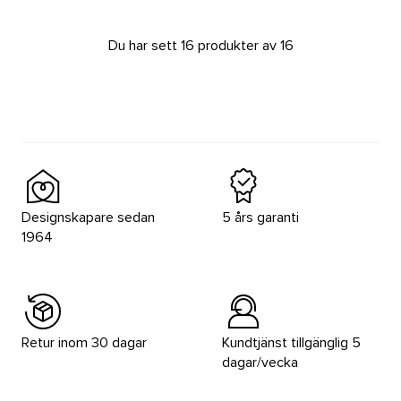
Du har sett 16 produkter av 16
Designskapare sedan
5 års garanti
1964
Retur inom 30 dagar
Kundtjänst tillgänglig 5
dagar/vecka