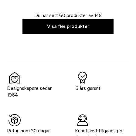
Du har sett 60 produkter av 148
Visa fler produkter
Designskapare sedan
5 års garanti
1964
Retur inom 30 dagar
Kundtjänst tillgänglig 5