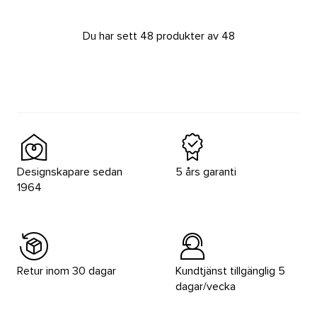
Du har sett 48 produkter av 48
Designskapare sedan
5 års garanti
1964
Retur inom 30 dagar
Kundtjänst tillgänglig 5
dagar/vecka