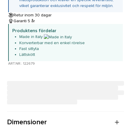
vilket garanterar exklusivitet och respekt för miljön.
Retur inom 30 dagar
Garanti 5 år
Produktens fördelar
Made in Italy
Konverterbar med en enkel rörelse
Fast sittyta
Lättskött
ART.NR.: 122679
Dimensioner