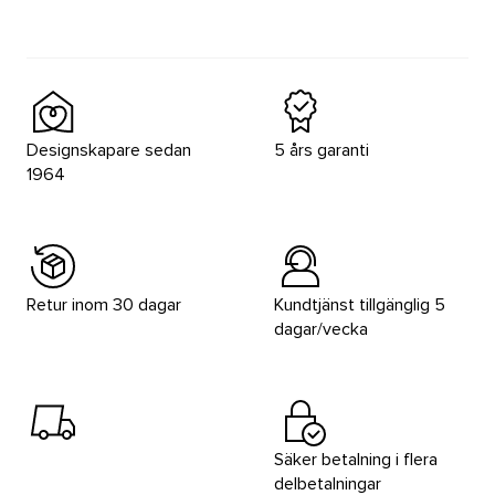
Designskapare sedan
5 års garanti
1964
Retur inom 30 dagar
Kundtjänst tillgänglig 5
dagar/vecka
Säker betalning i flera
delbetalningar