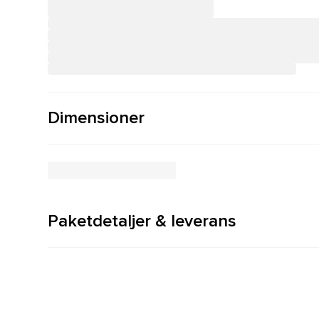
Dimensioner
Paketdetaljer & leverans