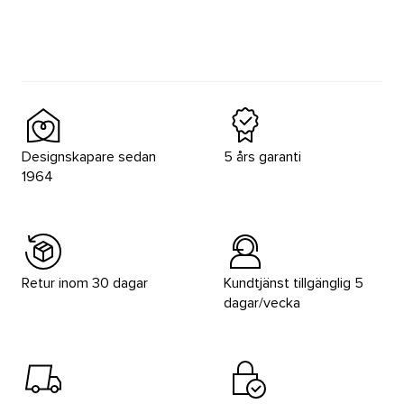
Designskapare sedan
5 års garanti
1964
Retur inom 30 dagar
Kundtjänst tillgänglig 5
dagar/vecka