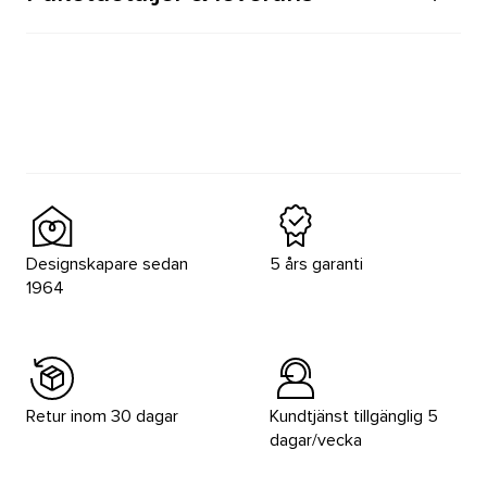
Designskapare sedan
5 års garanti
1964
Retur inom 30 dagar
Kundtjänst tillgänglig 5
dagar/vecka