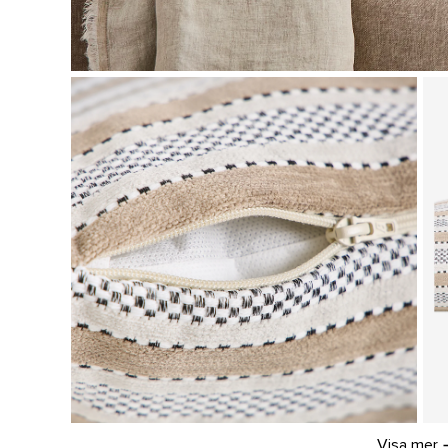
Visa mer