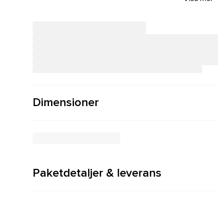
Dimensioner
Paketdetaljer & leverans