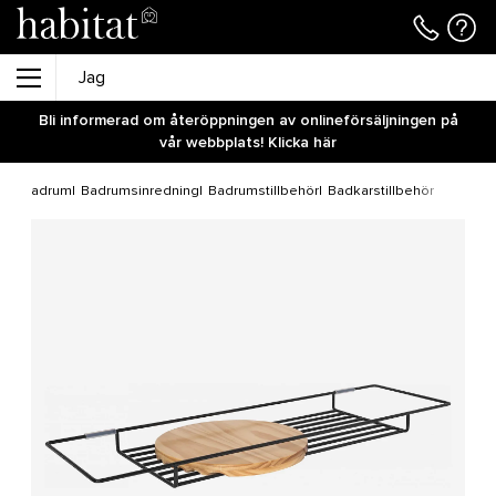
Bli informerad om återöppningen av onlineförsäljningen på
vår webbplats! Klicka här
Badrum
Badrumsinredning
Badrumstillbehör
Badkarstillbehör