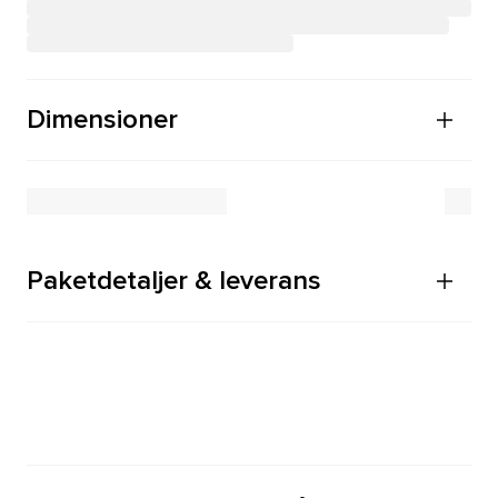
Dimensioner
Paketdetaljer & leverans