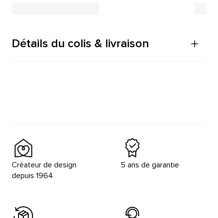
Détails du colis & livraison
Créateur de design
5 ans de garantie
depuis 1964