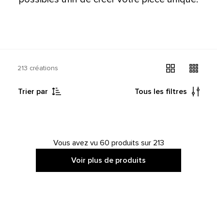
213 créations
Trier par
Tous les filtres
Vous avez vu 60 produits sur 213
Voir plus de produits