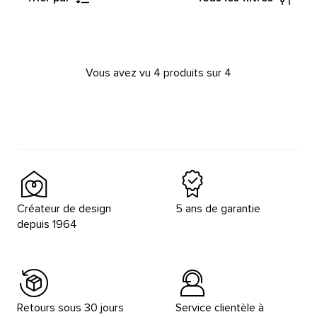
Vous avez vu 4 produits sur 4
Créateur de design
5 ans de garantie
depuis 1964
Retours sous 30 jours
Service clientèle à