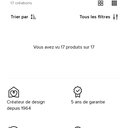
17 créations
Trier par
Tous les filtres
Vous avez vu 17 produits sur 17
Créateur de design
5 ans de garantie
depuis 1964