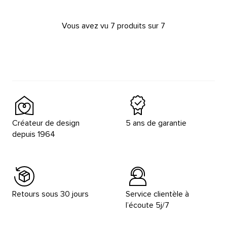
Vous avez vu 7 produits sur 7
Créateur de design
5 ans de garantie
depuis 1964
Retours sous 30 jours
Service clientèle à
l’écoute 5j/7