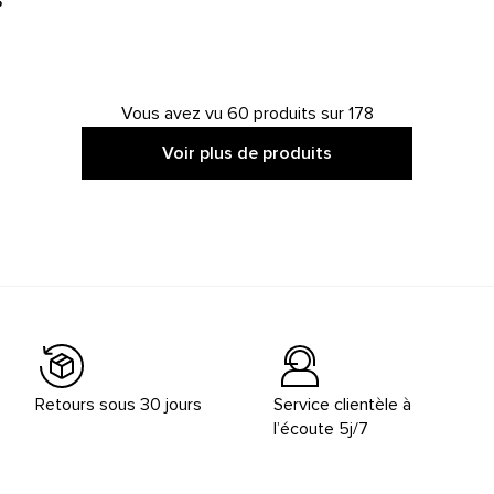
Vous avez vu 60 produits sur 178
Voir plus de produits
Retours sous 30 jours
Service clientèle à
l’écoute 5j/7