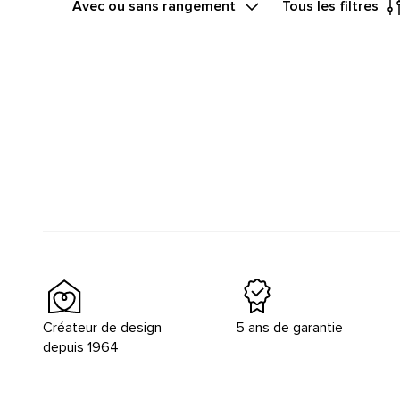
Avec ou sans rangement
Tous les filtres
Créateur de design
5 ans de garantie
depuis 1964