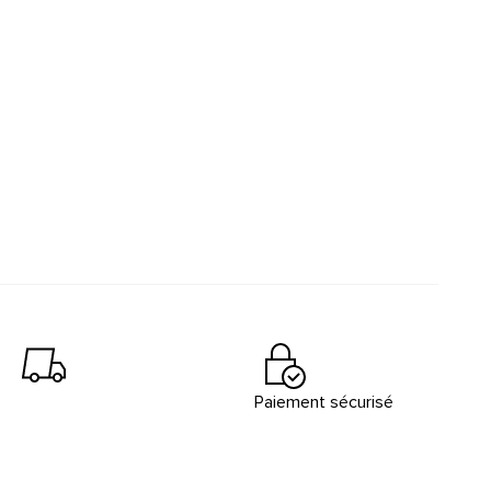
Paiement sécurisé