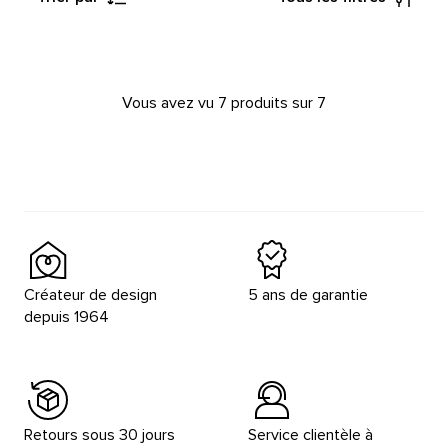
Vous avez vu 7 produits sur 7
Créateur de design
5 ans de garantie
depuis 1964
Retours sous 30 jours
Service clientèle à