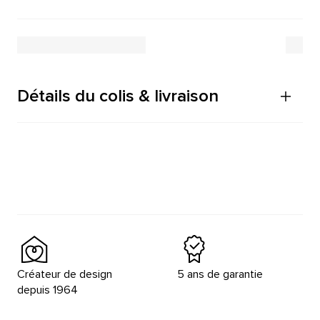
Détails du colis & livraison
Créateur de design
5 ans de garantie
depuis 1964