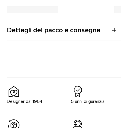
Dettagli del pacco e consegna
Designer dal 1964
5 anni di garanzia