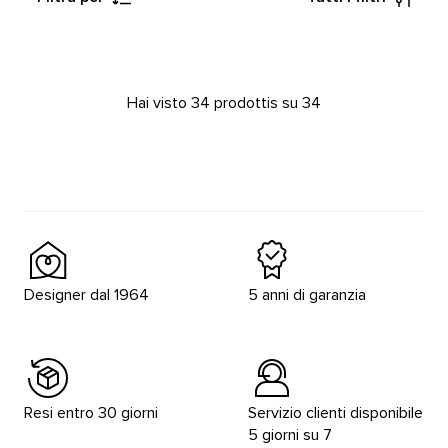
Hai visto 34 prodottis su 34
Designer dal 1964
5 anni di garanzia
Resi entro 30 giorni
Servizio clienti disponibile
5 giorni su 7