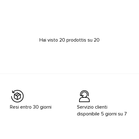
Hai visto 20 prodottis su 20
Resi entro 30 giorni
Servizio clienti
disponibile 5 giorni su 7