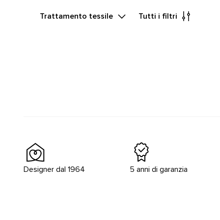
Trattamento tessile
Tutti i filtri
Designer dal 1964
5 anni di garanzia