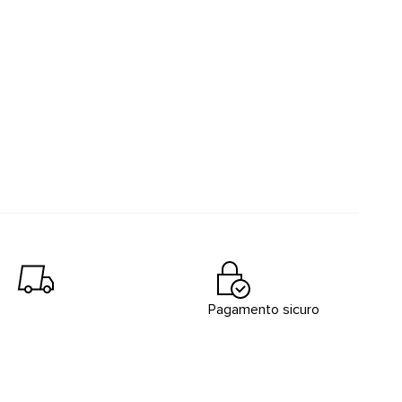
Pagamento sicuro