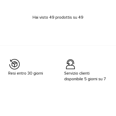
Hai visto 49 prodottis su 49
Resi entro 30 giorni
Servizio clienti
disponibile 5 giorni su 7