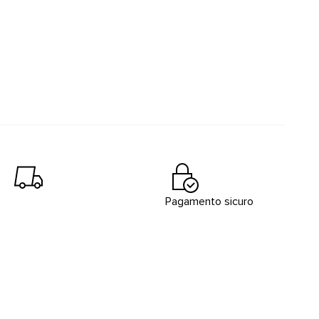
Pagamento sicuro