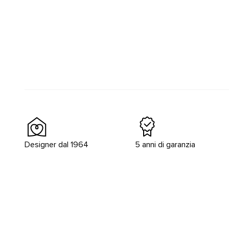
Designer dal 1964
5 anni di garanzia