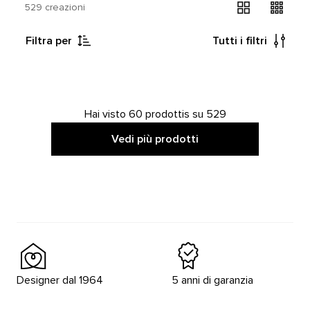
529 creazioni
Filtra per
Tutti i filtri
Hai visto 60 prodottis su 529
Vedi più prodotti
Designer dal 1964
5 anni di garanzia