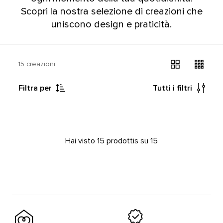
Scopri la nostra selezione di creazioni che
uniscono design e praticità.
15 creazioni
Filtra per
Tutti i filtri
Hai visto 15 prodottis su 15