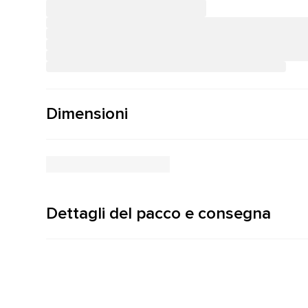
Dimensioni
Dettagli del pacco e consegna