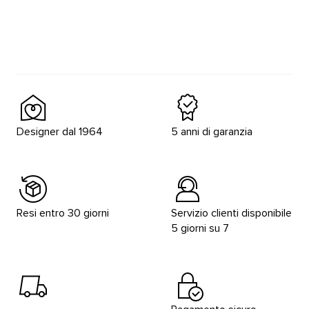
Designer dal 1964
5 anni di garanzia
Resi entro 30 giorni
Servizio clienti disponibile
5 giorni su 7