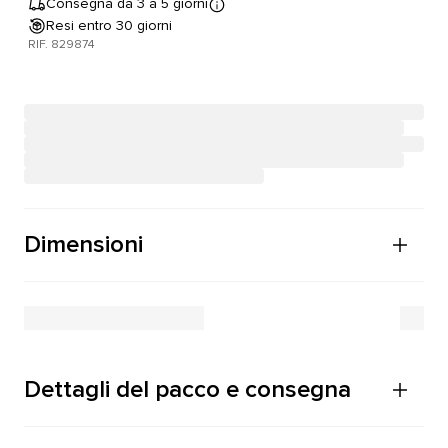
Consegna da 3 a 5 giorni
Resi entro 30 giorni
RIF. 829874
Dimensioni
Dettagli del pacco e consegna