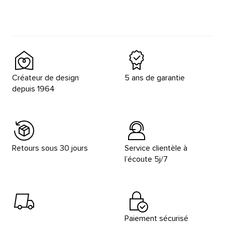
Créateur de design
5 ans de garantie
depuis 1964
Retours sous 30 jours
Service clientèle à
l’écoute 5j/7
Paiement sécurisé