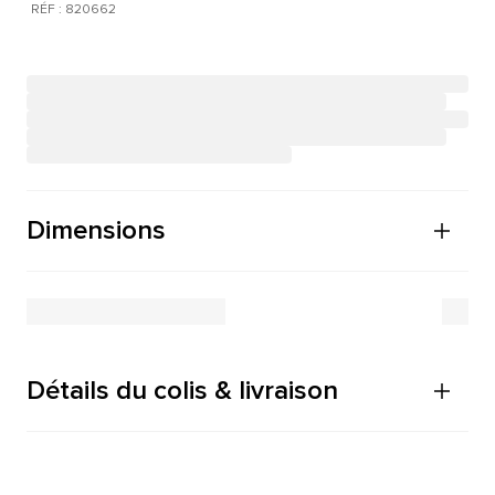
RÉF : 820662
Dimensions
Détails du colis & livraison