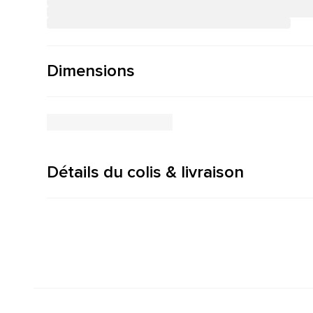
Dimensions
Détails du colis & livraison