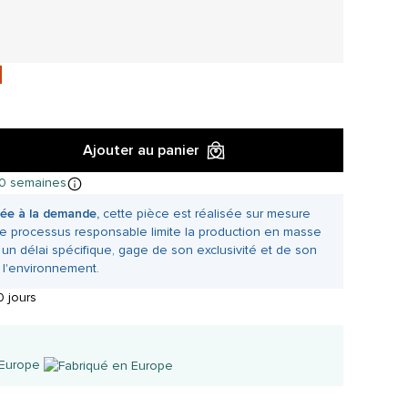
Ajouter au panier
10 semaines
ée à la demande,
cette pièce est réalisée sur mesure
e processus responsable limite la production en masse
 un délai spécifique, gage de son exclusivité et de son
 l'environnement.
 jours
 Europe