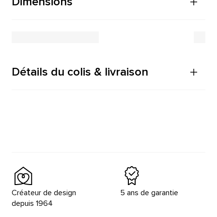
Dimensions
Détails du colis & livraison
Créateur de design
5 ans de garantie
depuis 1964