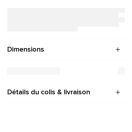
Dimensions
Détails du colis & livraison