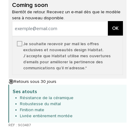
Coming soon
Bientôt de retour. Recevez un e-mail dès que le modèle
sera à nouveau disponible.
OK
Je souhaite recevoir par mail les offres
exclusives et nouveautés design Habitat.
J’accepte que Habitat utilise mes ouvertures
d’emails pour améliorer la pertinence des
communications qu’il m’adresse.*
Retours sous 30 jours
Ses atouts
Résistance de la céramique
Robustesse du métal
Finition mate
Livrée entièrement montée
RÉF : 903487