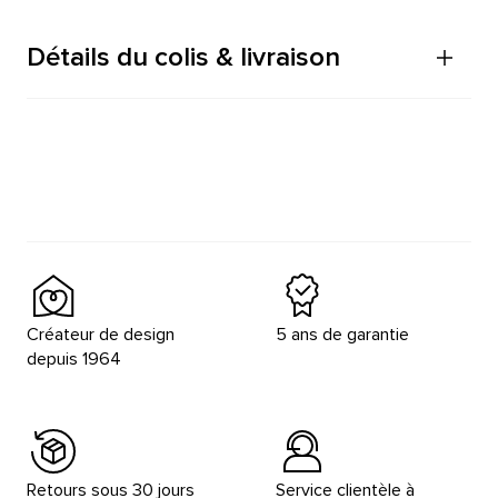
Détails du colis & livraison
Créateur de design
5 ans de garantie
depuis 1964
Retours sous 30 jours
Service clientèle à