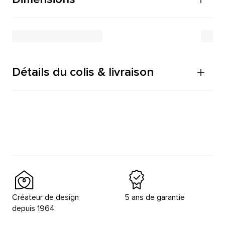
Détails du colis & livraison
Créateur de design
5 ans de garantie
depuis 1964