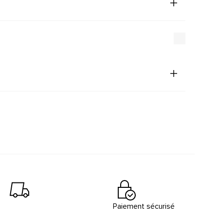
Paiement sécurisé