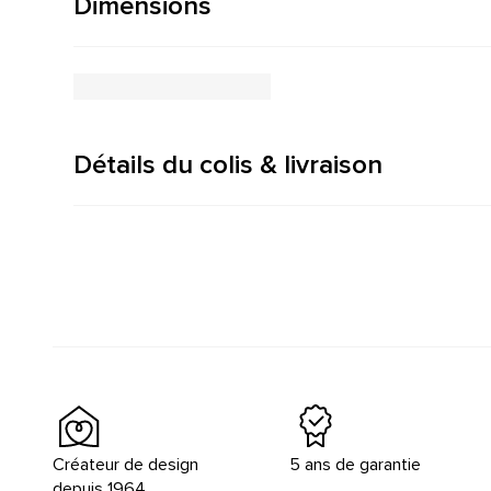
Dimensions
Détails du colis & livraison
Créateur de design
5 ans de garantie
depuis 1964