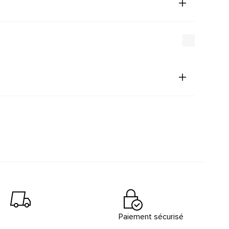
Paiement sécurisé