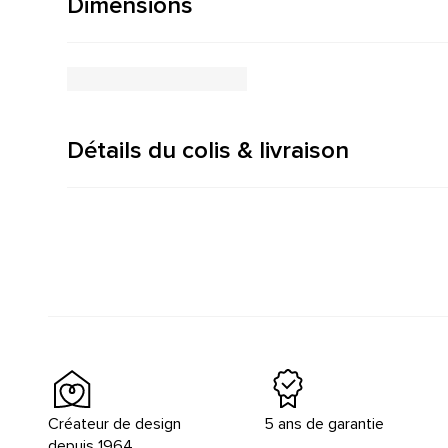
Dimensions
Détails du colis & livraison
Créateur de design
5 ans de garantie
depuis 1964