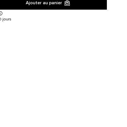
Ajouter au panier
 jours