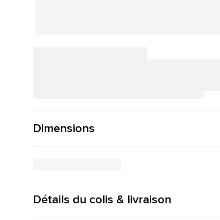
Dimensions
Détails du colis & livraison