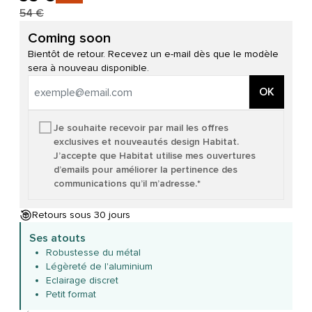
54 €
Coming soon
Bientôt de retour. Recevez un e-mail dès que le modèle
sera à nouveau disponible.
OK
Je souhaite recevoir par mail les offres
exclusives et nouveautés design Habitat.
J’accepte que Habitat utilise mes ouvertures
d’emails pour améliorer la pertinence des
communications qu’il m’adresse.*
Retours sous 30 jours
Ses atouts
Robustesse du métal
Légèreté de l'aluminium
Eclairage discret
Petit format