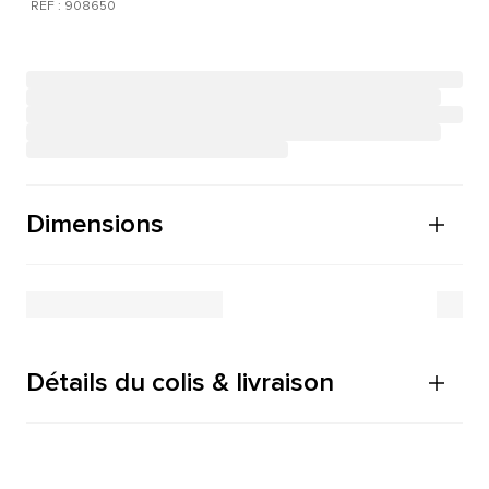
RÉF : 908650
Dimensions
Détails du colis & livraison