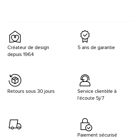
Créateur de design
5 ans de garantie
depuis 1964
Retours sous 30 jours
Service clientèle à
l’écoute 5j/7
Paiement sécurisé