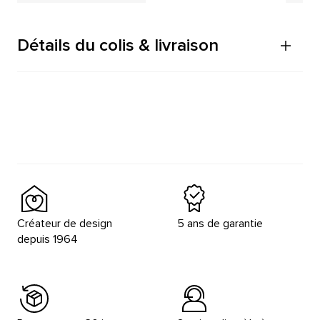
Détails du colis & livraison
Créateur de design
5 ans de garantie
depuis 1964