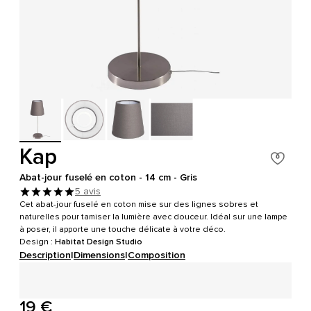
Kap
Abat-jour fuselé en coton - 14 cm - Gris
5 avis
Cet abat-jour fuselé en coton mise sur des lignes sobres et
naturelles pour tamiser la lumière avec douceur. Idéal sur une lampe
à poser, il apporte une touche délicate à votre déco.
Design :
Habitat Design Studio
Description
|
Dimensions
|
Composition
19 €