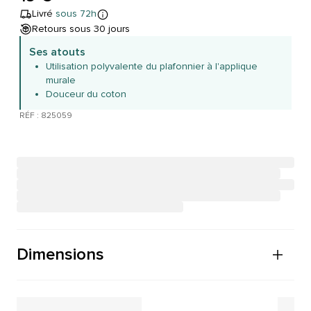
Livré
sous 72h
Retours sous 30 jours
Ses atouts
Utilisation polyvalente du plafonnier à l'applique
murale
Douceur du coton
RÉF : 825059
Dimensions