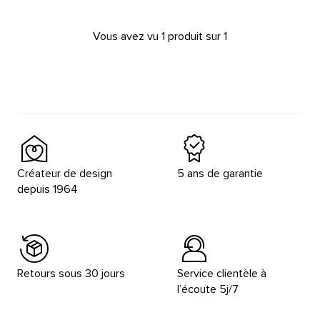
Vous avez vu 1 produit sur 1
Créateur de design
5 ans de garantie
depuis 1964
Retours sous 30 jours
Service clientèle à
l’écoute 5j/7